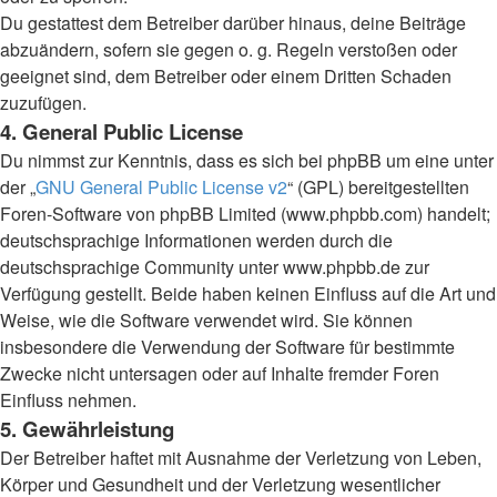
Du gestattest dem Betreiber darüber hinaus, deine Beiträge
abzuändern, sofern sie gegen o. g. Regeln verstoßen oder
geeignet sind, dem Betreiber oder einem Dritten Schaden
zuzufügen.
4. General Public License
Du nimmst zur Kenntnis, dass es sich bei phpBB um eine unter
der „
GNU General Public License v2
“ (GPL) bereitgestellten
Foren-Software von phpBB Limited (www.phpbb.com) handelt;
deutschsprachige Informationen werden durch die
deutschsprachige Community unter www.phpbb.de zur
Verfügung gestellt. Beide haben keinen Einfluss auf die Art und
Weise, wie die Software verwendet wird. Sie können
insbesondere die Verwendung der Software für bestimmte
Zwecke nicht untersagen oder auf Inhalte fremder Foren
Einfluss nehmen.
5. Gewährleistung
Der Betreiber haftet mit Ausnahme der Verletzung von Leben,
Körper und Gesundheit und der Verletzung wesentlicher