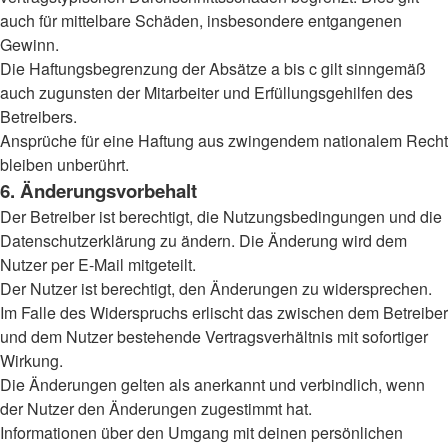
auch für mittelbare Schäden, insbesondere entgangenen
Gewinn.
Die Haftungsbegrenzung der Absätze a bis c gilt sinngemäß
auch zugunsten der Mitarbeiter und Erfüllungsgehilfen des
Betreibers.
Ansprüche für eine Haftung aus zwingendem nationalem Recht
bleiben unberührt.
6. Änderungsvorbehalt
Der Betreiber ist berechtigt, die Nutzungsbedingungen und die
Datenschutzerklärung zu ändern. Die Änderung wird dem
Nutzer per E-Mail mitgeteilt.
Der Nutzer ist berechtigt, den Änderungen zu widersprechen.
Im Falle des Widerspruchs erlischt das zwischen dem Betreiber
und dem Nutzer bestehende Vertragsverhältnis mit sofortiger
Wirkung.
Die Änderungen gelten als anerkannt und verbindlich, wenn
der Nutzer den Änderungen zugestimmt hat.
Informationen über den Umgang mit deinen persönlichen