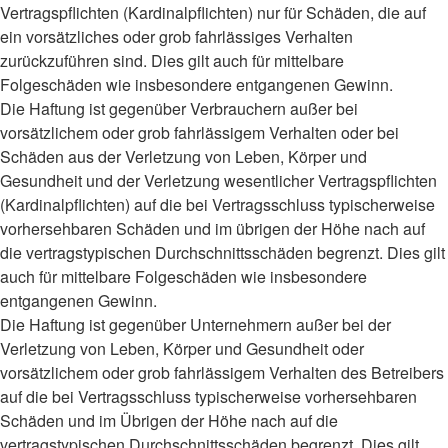
Vertragspflichten (Kardinalpflichten) nur für Schäden, die auf
ein vorsätzliches oder grob fahrlässiges Verhalten
zurückzuführen sind. Dies gilt auch für mittelbare
Folgeschäden wie insbesondere entgangenen Gewinn.
Die Haftung ist gegenüber Verbrauchern außer bei
vorsätzlichem oder grob fahrlässigem Verhalten oder bei
Schäden aus der Verletzung von Leben, Körper und
Gesundheit und der Verletzung wesentlicher Vertragspflichten
(Kardinalpflichten) auf die bei Vertragsschluss typischerweise
vorhersehbaren Schäden und im übrigen der Höhe nach auf
die vertragstypischen Durchschnittsschäden begrenzt. Dies gilt
auch für mittelbare Folgeschäden wie insbesondere
entgangenen Gewinn.
Die Haftung ist gegenüber Unternehmern außer bei der
Verletzung von Leben, Körper und Gesundheit oder
vorsätzlichem oder grob fahrlässigem Verhalten des Betreibers
auf die bei Vertragsschluss typischerweise vorhersehbaren
Schäden und im Übrigen der Höhe nach auf die
vertragstypischen Durchschnittsschäden begrenzt. Dies gilt