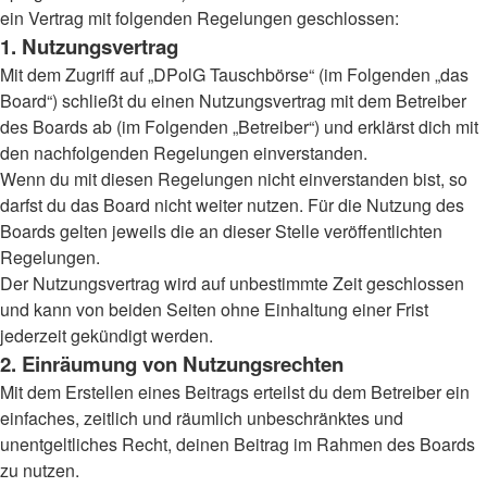
ein Vertrag mit folgenden Regelungen geschlossen:
1. Nutzungsvertrag
Mit dem Zugriff auf „DPolG Tauschbörse“ (im Folgenden „das
Board“) schließt du einen Nutzungsvertrag mit dem Betreiber
des Boards ab (im Folgenden „Betreiber“) und erklärst dich mit
den nachfolgenden Regelungen einverstanden.
Wenn du mit diesen Regelungen nicht einverstanden bist, so
darfst du das Board nicht weiter nutzen. Für die Nutzung des
Boards gelten jeweils die an dieser Stelle veröffentlichten
Regelungen.
Der Nutzungsvertrag wird auf unbestimmte Zeit geschlossen
und kann von beiden Seiten ohne Einhaltung einer Frist
jederzeit gekündigt werden.
2. Einräumung von Nutzungsrechten
Mit dem Erstellen eines Beitrags erteilst du dem Betreiber ein
einfaches, zeitlich und räumlich unbeschränktes und
unentgeltliches Recht, deinen Beitrag im Rahmen des Boards
zu nutzen.