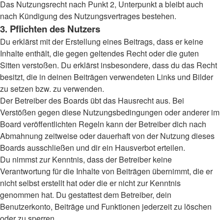
Das Nutzungsrecht nach Punkt 2, Unterpunkt a bleibt auch
nach Kündigung des Nutzungsvertrages bestehen.
3. Pflichten des Nutzers
Du erklärst mit der Erstellung eines Beitrags, dass er keine
Inhalte enthält, die gegen geltendes Recht oder die guten
Sitten verstoßen. Du erklärst insbesondere, dass du das Recht
besitzt, die in deinen Beiträgen verwendeten Links und Bilder
zu setzen bzw. zu verwenden.
Der Betreiber des Boards übt das Hausrecht aus. Bei
Verstößen gegen diese Nutzungsbedingungen oder anderer im
Board veröffentlichten Regeln kann der Betreiber dich nach
Abmahnung zeitweise oder dauerhaft von der Nutzung dieses
Boards ausschließen und dir ein Hausverbot erteilen.
Du nimmst zur Kenntnis, dass der Betreiber keine
Verantwortung für die Inhalte von Beiträgen übernimmt, die er
nicht selbst erstellt hat oder die er nicht zur Kenntnis
genommen hat. Du gestattest dem Betreiber, dein
Benutzerkonto, Beiträge und Funktionen jederzeit zu löschen
oder zu sperren.