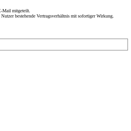
Mail mitgeteilt.
Nutzer bestehende Vertragsverhältnis mit sofortiger Wirkung.