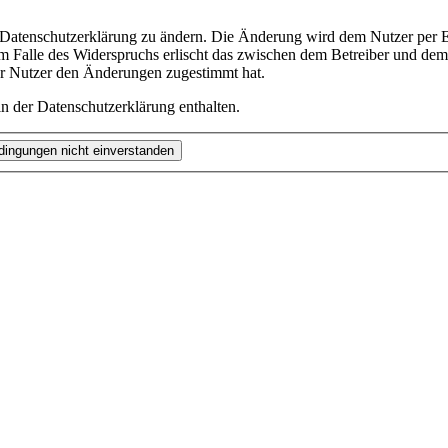
e Datenschutzerklärung zu ändern. Die Änderung wird dem Nutzer per E-
m Falle des Widerspruchs erlischt das zwischen dem Betreiber und dem 
er Nutzer den Änderungen zugestimmt hat.
n der Datenschutzerklärung enthalten.