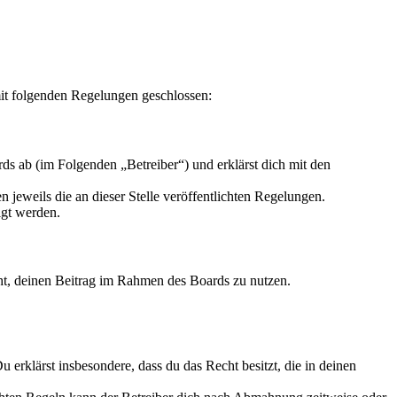
it folgenden Regelungen geschlossen:
s ab (im Folgenden „Betreiber“) und erklärst dich mit den
 jeweils die an dieser Stelle veröffentlichten Regelungen.
igt werden.
echt, deinen Beitrag im Rahmen des Boards zu nutzen.
Du erklärst insbesondere, dass du das Recht besitzt, die in deinen