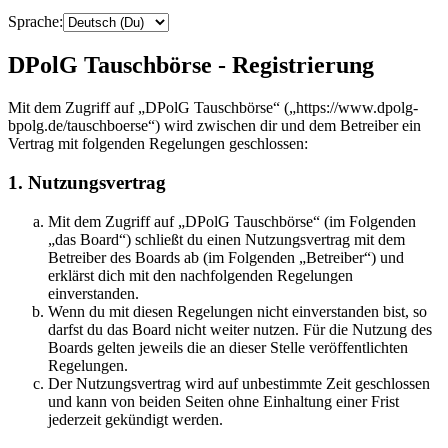
Sprache:
DPolG Tauschbörse - Registrierung
Mit dem Zugriff auf „DPolG Tauschbörse“ („https://www.dpolg-
bpolg.de/tauschboerse“) wird zwischen dir und dem Betreiber ein
Vertrag mit folgenden Regelungen geschlossen:
1. Nutzungsvertrag
Mit dem Zugriff auf „DPolG Tauschbörse“ (im Folgenden
„das Board“) schließt du einen Nutzungsvertrag mit dem
Betreiber des Boards ab (im Folgenden „Betreiber“) und
erklärst dich mit den nachfolgenden Regelungen
einverstanden.
Wenn du mit diesen Regelungen nicht einverstanden bist, so
darfst du das Board nicht weiter nutzen. Für die Nutzung des
Boards gelten jeweils die an dieser Stelle veröffentlichten
Regelungen.
Der Nutzungsvertrag wird auf unbestimmte Zeit geschlossen
und kann von beiden Seiten ohne Einhaltung einer Frist
jederzeit gekündigt werden.