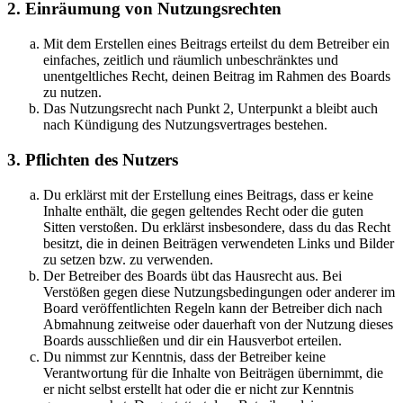
2. Einräumung von Nutzungsrechten
Mit dem Erstellen eines Beitrags erteilst du dem Betreiber ein
einfaches, zeitlich und räumlich unbeschränktes und
unentgeltliches Recht, deinen Beitrag im Rahmen des Boards
zu nutzen.
Das Nutzungsrecht nach Punkt 2, Unterpunkt a bleibt auch
nach Kündigung des Nutzungsvertrages bestehen.
3. Pflichten des Nutzers
Du erklärst mit der Erstellung eines Beitrags, dass er keine
Inhalte enthält, die gegen geltendes Recht oder die guten
Sitten verstoßen. Du erklärst insbesondere, dass du das Recht
besitzt, die in deinen Beiträgen verwendeten Links und Bilder
zu setzen bzw. zu verwenden.
Der Betreiber des Boards übt das Hausrecht aus. Bei
Verstößen gegen diese Nutzungsbedingungen oder anderer im
Board veröffentlichten Regeln kann der Betreiber dich nach
Abmahnung zeitweise oder dauerhaft von der Nutzung dieses
Boards ausschließen und dir ein Hausverbot erteilen.
Du nimmst zur Kenntnis, dass der Betreiber keine
Verantwortung für die Inhalte von Beiträgen übernimmt, die
er nicht selbst erstellt hat oder die er nicht zur Kenntnis