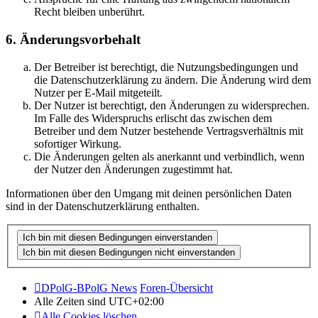
Recht bleiben unberührt.
6. Änderungsvorbehalt
Der Betreiber ist berechtigt, die Nutzungsbedingungen und
die Datenschutzerklärung zu ändern. Die Änderung wird dem
Nutzer per E-Mail mitgeteilt.
Der Nutzer ist berechtigt, den Änderungen zu widersprechen.
Im Falle des Widerspruchs erlischt das zwischen dem
Betreiber und dem Nutzer bestehende Vertragsverhältnis mit
sofortiger Wirkung.
Die Änderungen gelten als anerkannt und verbindlich, wenn
der Nutzer den Änderungen zugestimmt hat.
Informationen über den Umgang mit deinen persönlichen Daten
sind in der Datenschutzerklärung enthalten.
DPolG-BPolG News
Foren-Übersicht
Alle Zeiten sind
UTC+02:00
Alle Cookies löschen