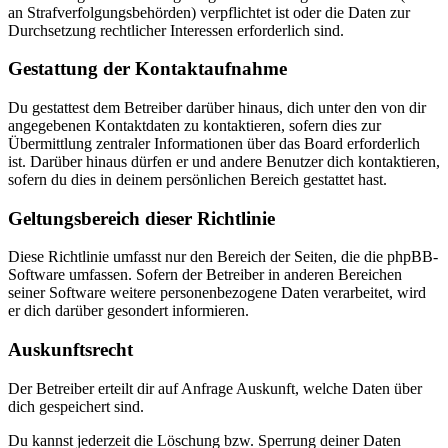
an Strafverfolgungsbehörden) verpflichtet ist oder die Daten zur
Durchsetzung rechtlicher Interessen erforderlich sind.
Gestattung der Kontaktaufnahme
Du gestattest dem Betreiber darüber hinaus, dich unter den von dir
angegebenen Kontaktdaten zu kontaktieren, sofern dies zur
Übermittlung zentraler Informationen über das Board erforderlich
ist. Darüber hinaus dürfen er und andere Benutzer dich kontaktieren,
sofern du dies in deinem persönlichen Bereich gestattet hast.
Geltungsbereich dieser Richtlinie
Diese Richtlinie umfasst nur den Bereich der Seiten, die die phpBB-
Software umfassen. Sofern der Betreiber in anderen Bereichen
seiner Software weitere personenbezogene Daten verarbeitet, wird
er dich darüber gesondert informieren.
Auskunftsrecht
Der Betreiber erteilt dir auf Anfrage Auskunft, welche Daten über
dich gespeichert sind.
Du kannst jederzeit die Löschung bzw. Sperrung deiner Daten