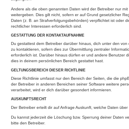
Andere als die oben genannten Daten wird der Betreiber nur mit
weitergeben. Dies gilt nicht, sofern er auf Grund gesetzlicher 
Daten (z. B. an Strafverfolgungsbehörden) verpflichtet ist oder 
rechtlicher Interessen erforderlich sind.
GESTATTUNG DER KONTAKTAUFNAHME
Du gestattest dem Betreiber darüber hinaus, dich unter den vo
zu kontaktieren, sofern dies zur Übermittlung zentraler Informat
erforderlich ist. Darüber hinaus dürfen er und andere Benutzer d
dies in deinem persönlichen Bereich gestattet hast.
GELTUNGSBEREICH DIESER RICHTLINIE
Diese Richtlinie umfasst nur den Bereich der Seiten, die die ph
der Betreiber in anderen Bereichen seiner Software weitere p
verarbeitet, wird er dich darüber gesondert informieren.
AUSKUNFTSRECHT
Der Betreiber erteilt dir auf Anfrage Auskunft, welche Daten über
Du kannst jederzeit die Löschung bzw. Sperrung deiner Daten ve
bitte den Betreiber.