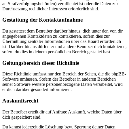
an Strafverfolgungsbehörden) verpflichtet ist oder die Daten zur
Durchsetzung rechtlicher Interessen erforderlich sind.
Gestattung der Kontaktaufnahme
Du gestattest dem Betreiber darüber hinaus, dich unter den von dir
angegebenen Kontaktdaten zu kontaktieren, sofern dies zur
Übermittlung zentraler Informationen über das Board erforderlich
ist. Darüber hinaus dürfen er und andere Benutzer dich kontaktieren,
sofern du dies in deinem persönlichen Bereich gestattet hast.
Geltungsbereich dieser Richtlinie
Diese Richtlinie umfasst nur den Bereich der Seiten, die die phpBB-
Software umfassen. Sofern der Betreiber in anderen Bereichen
seiner Software weitere personenbezogene Daten verarbeitet, wird
er dich darüber gesondert informieren.
Auskunftsrecht
Der Betreiber erteilt dir auf Anfrage Auskunft, welche Daten über
dich gespeichert sind.
Du kannst jederzeit die Löschung bzw. Sperrung deiner Daten