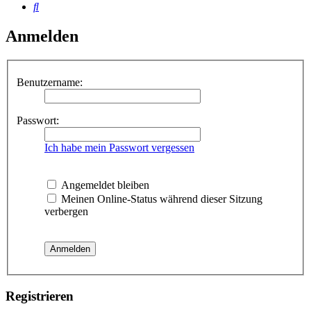
Suche
Anmelden
Benutzername:
Passwort:
Ich habe mein Passwort vergessen
Angemeldet bleiben
Meinen Online-Status während dieser Sitzung
verbergen
Registrieren