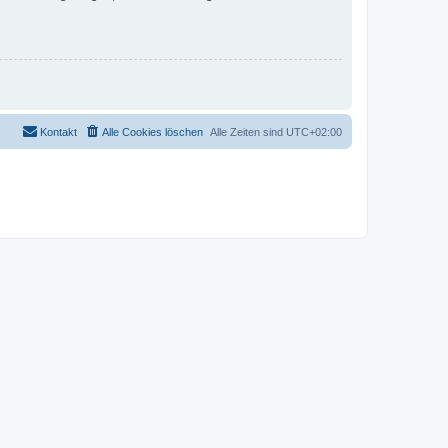
Kontakt
Alle Cookies löschen
Alle Zeiten sind
UTC+02:00