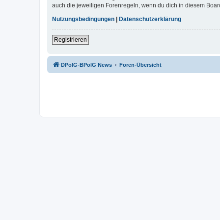
auch die jeweiligen Forenregeln, wenn du dich in diesem Boar
Nutzungsbedingungen
|
Datenschutzerklärung
Registrieren
DPolG-BPolG News
Foren-Übersicht