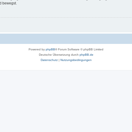
d bewegst.
Powered by
phpBB
® Forum Software © phpBB Limited
Deutsche Übersetzung durch
phpBB.de
Datenschutz
|
Nutzungsbedingungen