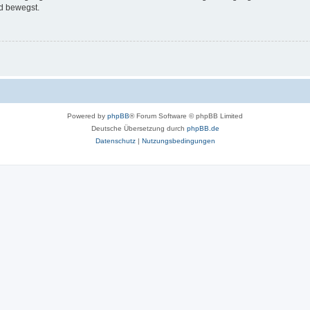
d bewegst.
Powered by
phpBB
® Forum Software © phpBB Limited
Deutsche Übersetzung durch
phpBB.de
Datenschutz
|
Nutzungsbedingungen