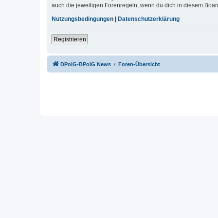
auch die jeweiligen Forenregeln, wenn du dich in diesem Boar
Nutzungsbedingungen
|
Datenschutzerklärung
Registrieren
DPolG-BPolG News
Foren-Übersicht