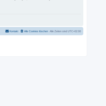
Kontakt
Alle Cookies löschen
Alle Zeiten sind
UTC+02:00