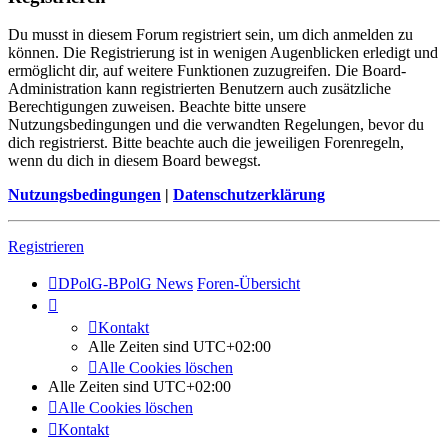
Du musst in diesem Forum registriert sein, um dich anmelden zu
können. Die Registrierung ist in wenigen Augenblicken erledigt und
ermöglicht dir, auf weitere Funktionen zuzugreifen. Die Board-
Administration kann registrierten Benutzern auch zusätzliche
Berechtigungen zuweisen. Beachte bitte unsere
Nutzungsbedingungen und die verwandten Regelungen, bevor du
dich registrierst. Bitte beachte auch die jeweiligen Forenregeln,
wenn du dich in diesem Board bewegst.
Nutzungsbedingungen
|
Datenschutzerklärung
Registrieren
DPolG-BPolG News
Foren-Übersicht
Kontakt
Alle Zeiten sind
UTC+02:00
Alle Cookies löschen
Alle Zeiten sind
UTC+02:00
Alle Cookies löschen
Kontakt