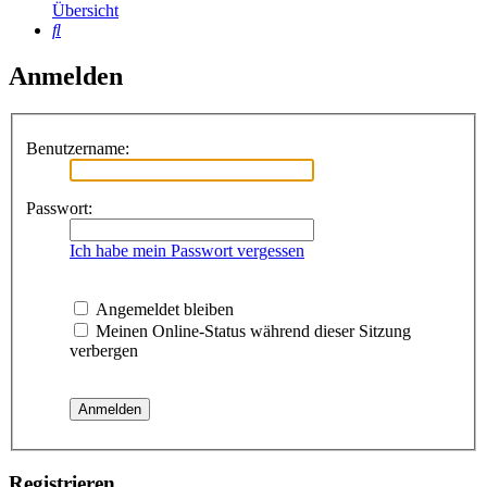
Übersicht
Suche
Anmelden
Benutzername:
Passwort:
Ich habe mein Passwort vergessen
Angemeldet bleiben
Meinen Online-Status während dieser Sitzung
verbergen
Registrieren