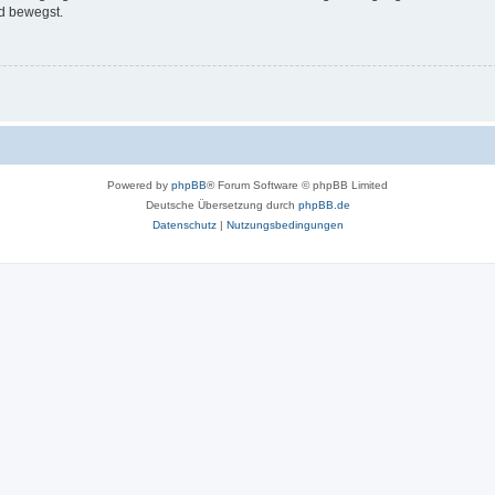
d bewegst.
Powered by
phpBB
® Forum Software © phpBB Limited
Deutsche Übersetzung durch
phpBB.de
Datenschutz
|
Nutzungsbedingungen