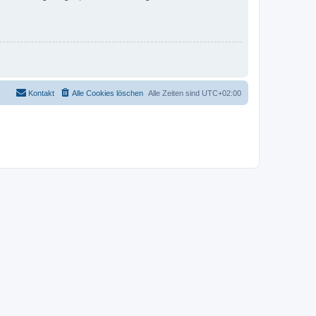
Kontakt
Alle Cookies löschen
Alle Zeiten sind
UTC+02:00