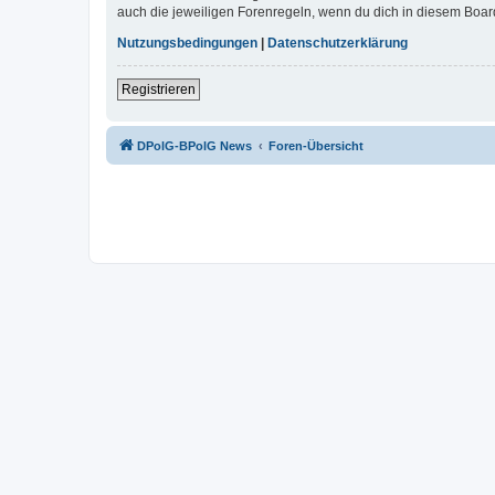
auch die jeweiligen Forenregeln, wenn du dich in diesem Boar
Nutzungsbedingungen
|
Datenschutzerklärung
Registrieren
DPolG-BPolG News
Foren-Übersicht