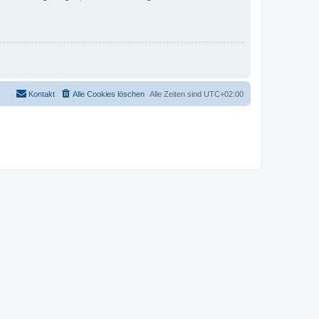
Kontakt
Alle Cookies löschen
Alle Zeiten sind
UTC+02:00