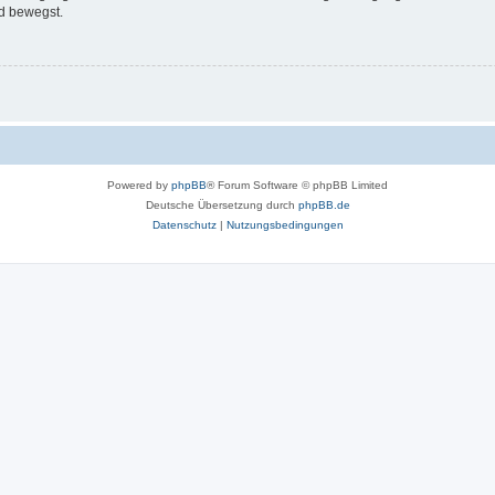
d bewegst.
Powered by
phpBB
® Forum Software © phpBB Limited
Deutsche Übersetzung durch
phpBB.de
Datenschutz
|
Nutzungsbedingungen