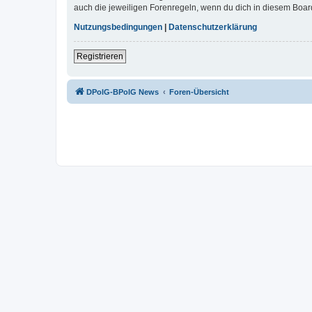
auch die jeweiligen Forenregeln, wenn du dich in diesem Boar
Nutzungsbedingungen
|
Datenschutzerklärung
Registrieren
DPolG-BPolG News
Foren-Übersicht