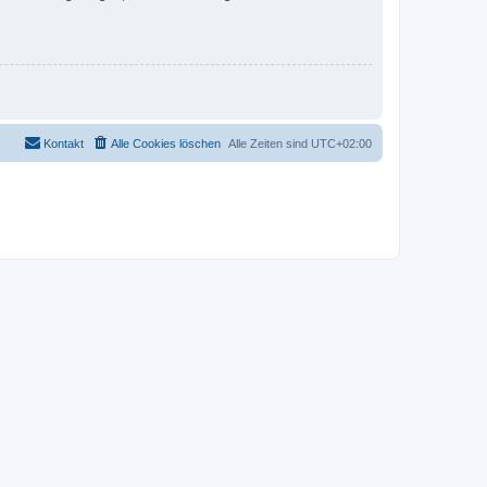
Kontakt
Alle Cookies löschen
Alle Zeiten sind
UTC+02:00