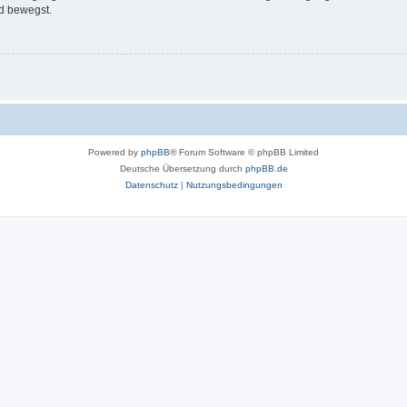
d bewegst.
Powered by
phpBB
® Forum Software © phpBB Limited
Deutsche Übersetzung durch
phpBB.de
Datenschutz
|
Nutzungsbedingungen