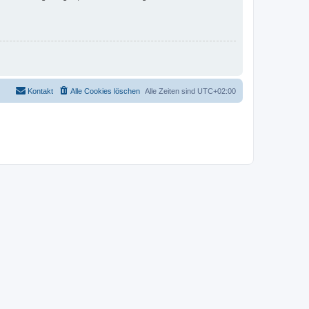
Kontakt
Alle Cookies löschen
Alle Zeiten sind
UTC+02:00