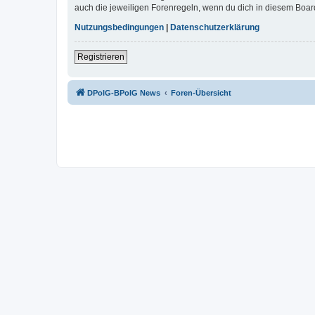
auch die jeweiligen Forenregeln, wenn du dich in diesem Boar
Nutzungsbedingungen
|
Datenschutzerklärung
Registrieren
DPolG-BPolG News
Foren-Übersicht