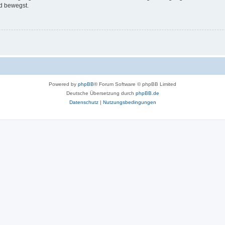
d bewegst.
Powered by
phpBB
® Forum Software © phpBB Limited
Deutsche Übersetzung durch
phpBB.de
Datenschutz
|
Nutzungsbedingungen