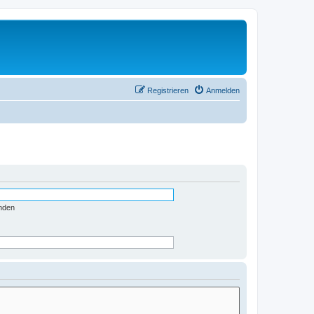
Registrieren
Anmelden
nden