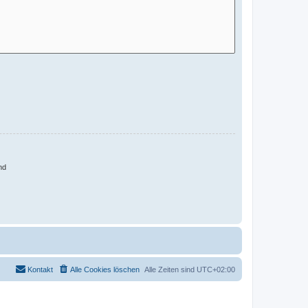
nd
Kontakt
Alle Cookies löschen
Alle Zeiten sind
UTC+02:00