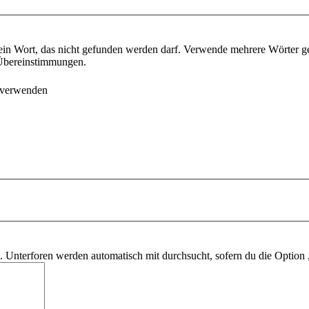
ein Wort, das nicht gefunden werden darf. Verwende mehrere Wörter g
e Übereinstimmungen.
 verwenden
 Unterforen werden automatisch mit durchsucht, sofern du die Option 