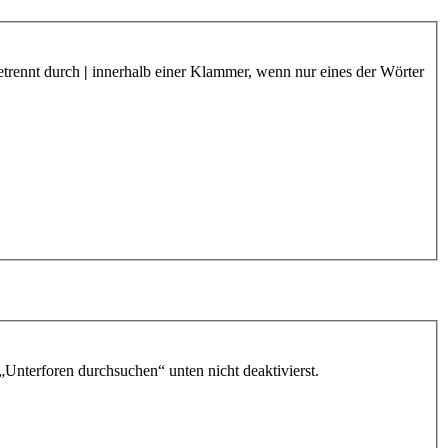
etrennt durch
|
innerhalb einer Klammer, wenn nur eines der Wörter
„Unterforen durchsuchen“ unten nicht deaktivierst.