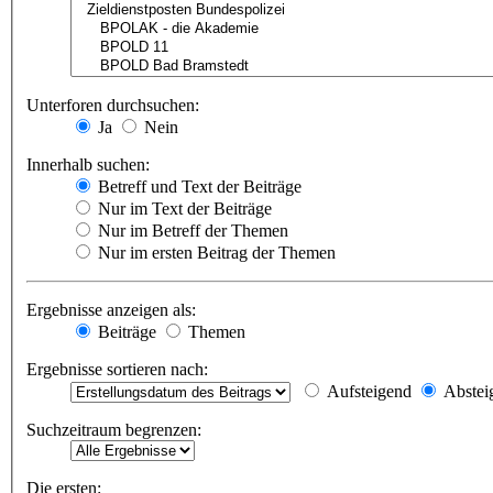
Unterforen durchsuchen:
Ja
Nein
Innerhalb suchen:
Betreff und Text der Beiträge
Nur im Text der Beiträge
Nur im Betreff der Themen
Nur im ersten Beitrag der Themen
Ergebnisse anzeigen als:
Beiträge
Themen
Ergebnisse sortieren nach:
Aufsteigend
Abstei
Suchzeitraum begrenzen:
Die ersten: