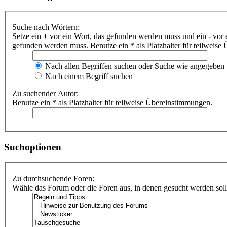
Suche nach Wörtern:
Setze ein
+
vor ein Wort, das gefunden werden muss und ein
-
vor 
gefunden werden muss. Benutze ein * als Platzhalter für teilweis
Nach allen Begriffen suchen oder Suche wie angegeben
Nach einem Begriff suchen
Zu suchender Autor:
Benutze ein * als Platzhalter für teilweise Übereinstimmungen.
Suchoptionen
Zu durchsuchende Foren:
Wähle das Forum oder die Foren aus, in denen gesucht werden soll.