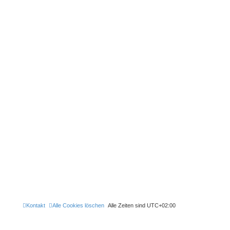
Kontakt
Alle Cookies löschen
Alle Zeiten sind
UTC+02:00