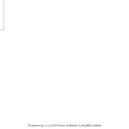
Powered by
phpBB
® Forum Software © phpBB Limited