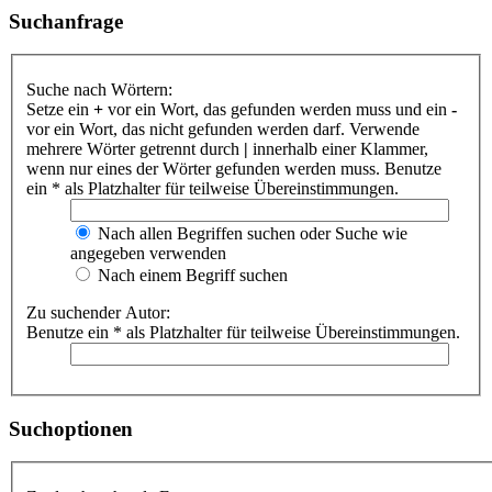
Suchanfrage
Suche nach Wörtern:
Setze ein
+
vor ein Wort, das gefunden werden muss und ein
-
vor ein Wort, das nicht gefunden werden darf. Verwende
mehrere Wörter getrennt durch
|
innerhalb einer Klammer,
wenn nur eines der Wörter gefunden werden muss. Benutze
ein * als Platzhalter für teilweise Übereinstimmungen.
Nach allen Begriffen suchen oder Suche wie
angegeben verwenden
Nach einem Begriff suchen
Zu suchender Autor:
Benutze ein * als Platzhalter für teilweise Übereinstimmungen.
Suchoptionen