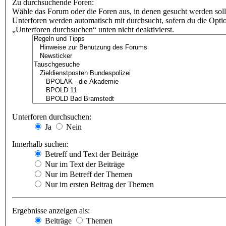
Zu durchsuchende Foren:
Wähle das Forum oder die Foren aus, in denen gesucht werden soll
Unterforen werden automatisch mit durchsucht, sofern du die Opti
„Unterforen durchsuchen“ unten nicht deaktivierst.
Unterforen durchsuchen:
Ja
Nein
Innerhalb suchen:
Betreff und Text der Beiträge
Nur im Text der Beiträge
Nur im Betreff der Themen
Nur im ersten Beitrag der Themen
Ergebnisse anzeigen als:
Beiträge
Themen