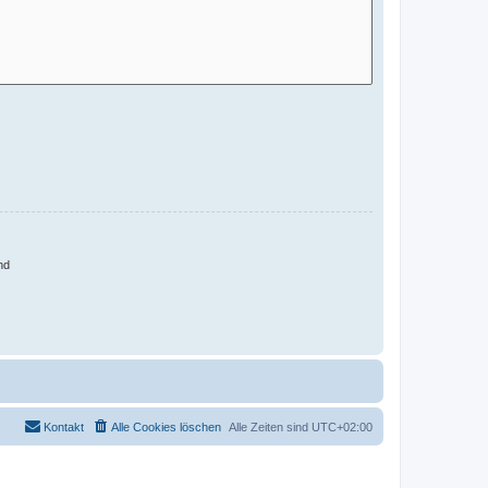
nd
Kontakt
Alle Cookies löschen
Alle Zeiten sind
UTC+02:00