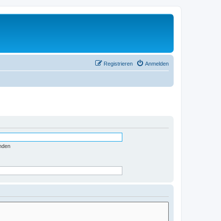
Registrieren
Anmelden
nden