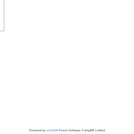
Powered by
phpBB
® Forum Software © phpBB Limited