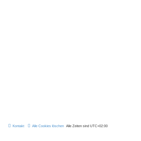
Kontakt
Alle Cookies löschen
Alle Zeiten sind
UTC+02:00