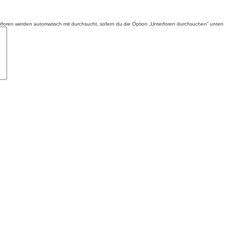
foren werden automatisch mit durchsucht, sofern du die Option „Unterforen durchsuchen“ unten ni