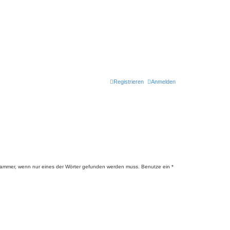
Registrieren
Anmelden
lammer, wenn nur eines der Wörter gefunden werden muss. Benutze ein *