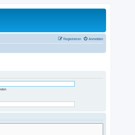
Registrieren
Anmelden
nden