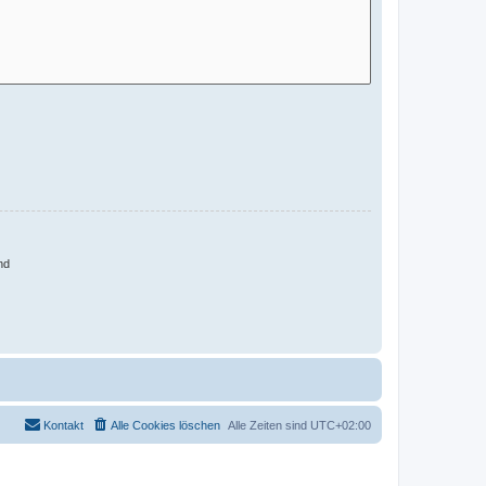
nd
Kontakt
Alle Cookies löschen
Alle Zeiten sind
UTC+02:00