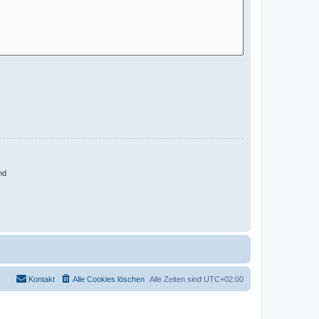
nd
Kontakt
Alle Cookies löschen
Alle Zeiten sind
UTC+02:00