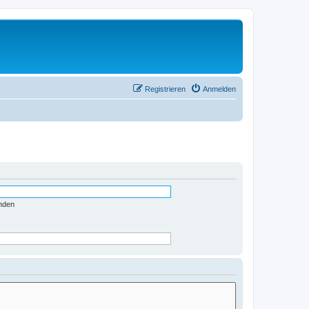
Registrieren
Anmelden
nden