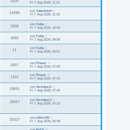
3100
Fr 7. Aug 2026, 11:21
von
Julianimhof
14098
Fr 7. Aug 2026, 11:16
von
Fulda
3308
Fr 7. Aug 2026, 10:43
von
Fulda
3060
Fr 7. Aug 2026, 09:56
von
Fulda
11
Fr 7. Aug 2026, 09:51
von
Phauer
2007
Fr 7. Aug 2026, 07:45
von
Phauer
1331
Fr 7. Aug 2026, 07:41
von
Veronika12
19651
Fr 7. Aug 2026, 07:40
von
Veronika12
26017
Fr 7. Aug 2026, 07:32
von
mifisch95
25327
Fr 7. Aug 2026, 06:48
von
NoOe