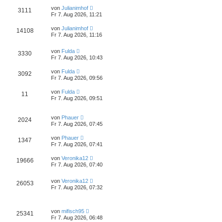
von
Julianimhof
3111
Fr 7. Aug 2026, 11:21
von
Julianimhof
14108
Fr 7. Aug 2026, 11:16
von
Fulda
3330
Fr 7. Aug 2026, 10:43
von
Fulda
3092
Fr 7. Aug 2026, 09:56
von
Fulda
11
Fr 7. Aug 2026, 09:51
von
Phauer
2024
Fr 7. Aug 2026, 07:45
von
Phauer
1347
Fr 7. Aug 2026, 07:41
von
Veronika12
19666
Fr 7. Aug 2026, 07:40
von
Veronika12
26053
Fr 7. Aug 2026, 07:32
von
mifisch95
25341
Fr 7. Aug 2026, 06:48