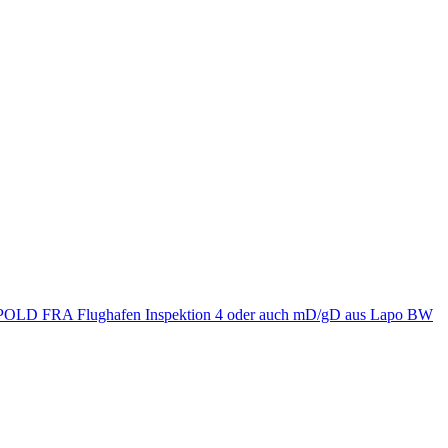
OLD FRA Flughafen Inspektion 4 oder auch mD/gD aus Lapo BW