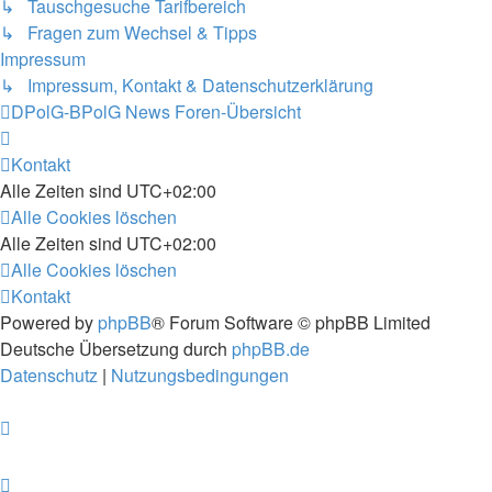
↳ Tauschgesuche Tarifbereich
↳ Fragen zum Wechsel & Tipps
Impressum
↳ Impressum, Kontakt & Datenschutzerklärung
DPolG-BPolG News
Foren-Übersicht
Kontakt
Alle Zeiten sind
UTC+02:00
Alle Cookies löschen
Alle Zeiten sind
UTC+02:00
Alle Cookies löschen
Kontakt
Powered by
phpBB
® Forum Software © phpBB Limited
Deutsche Übersetzung durch
phpBB.de
Datenschutz
|
Nutzungsbedingungen