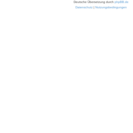
Deutsche Übersetzung durch
phpBB.de
Datenschutz
|
Nutzungsbedingungen