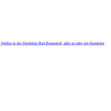
ellen in der Direktion Bad Bramstedt, alles in oder um Hamburg