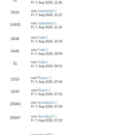
52
Fr 7. Aug 2026, 11:40
von
Julianimhof
3433
Fr 7. Aug 2026, 11:21
von
Julianimhof
14405
Fr 7. Aug 2026, 11:16
von
Fulda
3648
Fr 7. Aug 2026, 10:43
von
Fulda
3449
Fr 7. Aug 2026, 09:56
von
Fulda
31
Fr 7. Aug 2026, 09:51
von
Phauer
2310
Fr 7. Aug 2026, 07:45
von
Phauer
1640
Fr 7. Aug 2026, 07:41
von
Veronika12
20084
Fr 7. Aug 2026, 07:40
von
Veronika12
26597
Fr 7. Aug 2026, 07:32
von
mifisch95