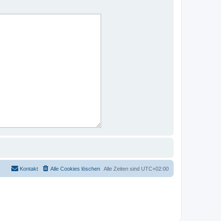
Kontakt
Alle Cookies löschen
Alle Zeiten sind
UTC+02:00