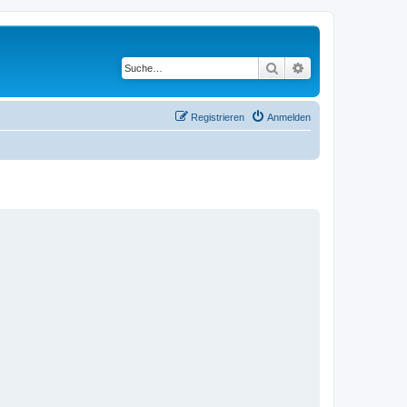
Suche
Erweiterte Suche
Registrieren
Anmelden