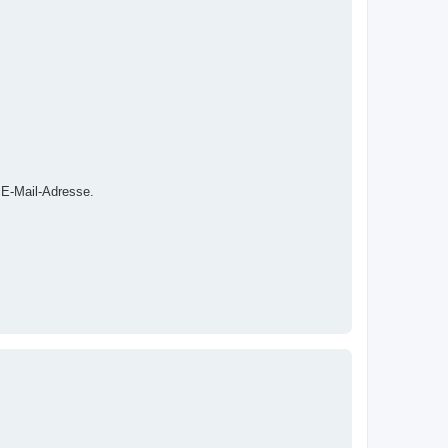
 E-Mail-Adresse.