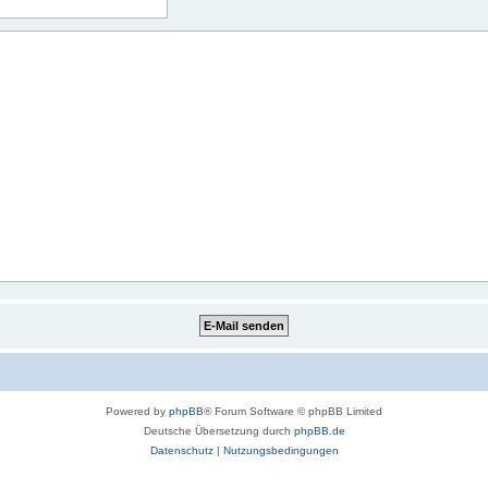
Powered by
phpBB
® Forum Software © phpBB Limited
Deutsche Übersetzung durch
phpBB.de
Datenschutz
|
Nutzungsbedingungen