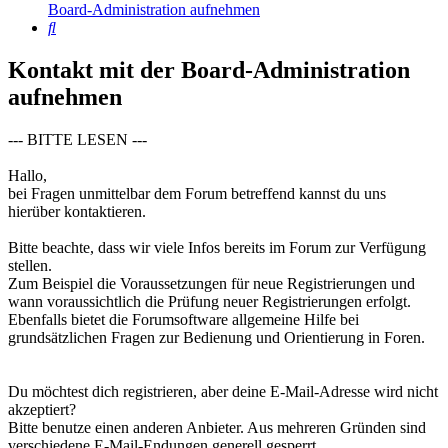
Board-Administration aufnehmen
Suche
Kontakt mit der Board-Administration
aufnehmen
--- BITTE LESEN ---
Hallo,
bei Fragen unmittelbar dem Forum betreffend kannst du uns
hierüber kontaktieren.
Bitte beachte, dass wir viele Infos bereits im Forum zur Verfügung
stellen.
Zum Beispiel die Voraussetzungen für neue Registrierungen und
wann voraussichtlich die Prüfung neuer Registrierungen erfolgt.
Ebenfalls bietet die Forumsoftware allgemeine Hilfe bei
grundsätzlichen Fragen zur Bedienung und Orientierung in Foren.
Du möchtest dich registrieren, aber deine E-Mail-Adresse wird nicht
akzeptiert?
Bitte benutze einen anderen Anbieter. Aus mehreren Gründen sind
verschiedene E-Mail-Endungen generell gesperrt.