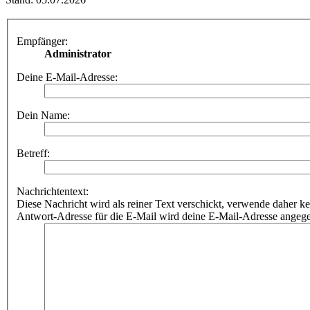
Empfänger:
Administrator
Deine E-Mail-Adresse:
Dein Name:
Betreff:
Nachrichtentext:
Diese Nachricht wird als reiner Text verschickt, verwende dahe
Antwort-Adresse für die E-Mail wird deine E-Mail-Adresse angeg