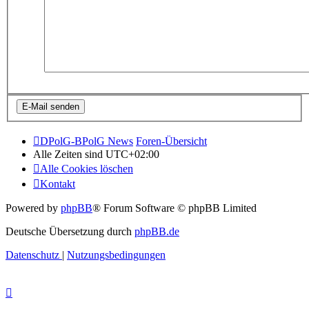
DPolG-BPolG News
Foren-Übersicht
Alle Zeiten sind
UTC+02:00
Alle Cookies löschen
Kontakt
Powered by
phpBB
® Forum Software © phpBB Limited
Deutsche Übersetzung durch
phpBB.de
Datenschutz
|
Nutzungsbedingungen