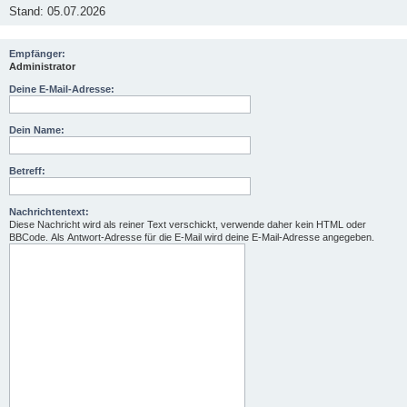
Stand: 05.07.2026
Empfänger:
Administrator
Deine E-Mail-Adresse:
Dein Name:
Betreff:
Nachrichtentext:
Diese Nachricht wird als reiner Text verschickt, verwende daher kein HTML oder
BBCode. Als Antwort-Adresse für die E-Mail wird deine E-Mail-Adresse angegeben.