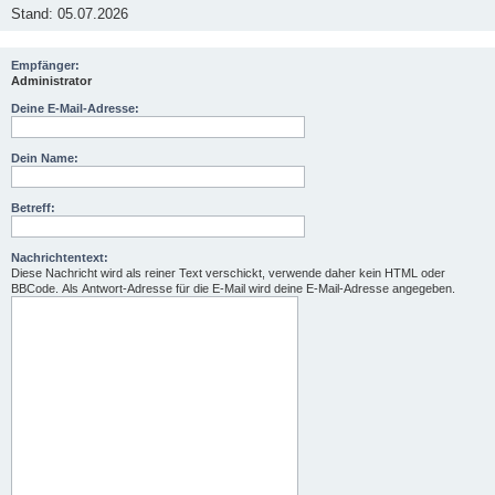
Stand: 05.07.2026
Empfänger:
Administrator
Deine E-Mail-Adresse:
Dein Name:
Betreff:
Nachrichtentext:
Diese Nachricht wird als reiner Text verschickt, verwende daher kein HTML oder
BBCode. Als Antwort-Adresse für die E-Mail wird deine E-Mail-Adresse angegeben.