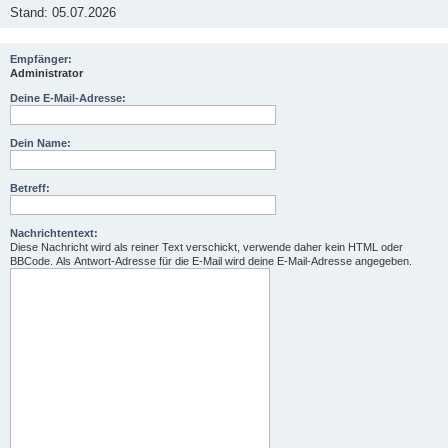
Stand: 05.07.2026
Empfänger:
Administrator
Deine E-Mail-Adresse:
Dein Name:
Betreff:
Nachrichtentext:
Diese Nachricht wird als reiner Text verschickt, verwende daher kein HTML oder
BBCode. Als Antwort-Adresse für die E-Mail wird deine E-Mail-Adresse angegeben.