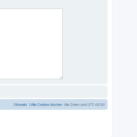
Kontakt
Alle Cookies löschen
Alle Zeiten sind
UTC+02:00