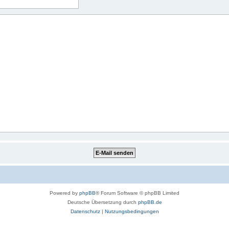
Powered by
phpBB
® Forum Software © phpBB Limited
Deutsche Übersetzung durch
phpBB.de
Datenschutz
|
Nutzungsbedingungen