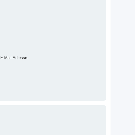
 E-Mail-Adresse.