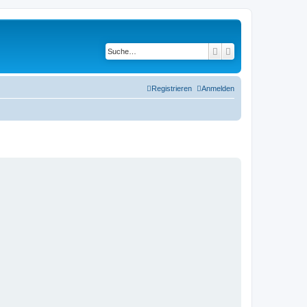
Suche
Erweiterte Suche
Registrieren
Anmelden