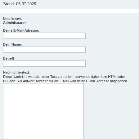
Stand: 05.07.2026
Empfänger:
Administrator
Deine E-Mail-Adresse:
Dein Name:
Betreff:
Nachrichtentext:
Diese Nachricht wird als reiner Text verschickt, verwende daher kein HTML oder
BBCode. Als Antwort-Adresse für die E-Mail wird deine E-Mail-Adresse angegeben.