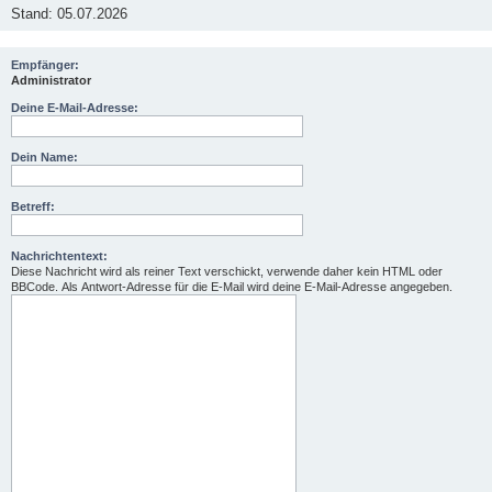
Stand: 05.07.2026
Empfänger:
Administrator
Deine E-Mail-Adresse:
Dein Name:
Betreff:
Nachrichtentext:
Diese Nachricht wird als reiner Text verschickt, verwende daher kein HTML oder
BBCode. Als Antwort-Adresse für die E-Mail wird deine E-Mail-Adresse angegeben.