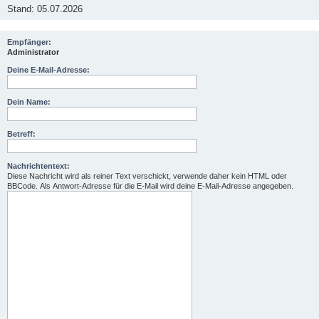
Stand: 05.07.2026
Empfänger:
Administrator
Deine E-Mail-Adresse:
Dein Name:
Betreff:
Nachrichtentext:
Diese Nachricht wird als reiner Text verschickt, verwende daher kein HTML oder
BBCode. Als Antwort-Adresse für die E-Mail wird deine E-Mail-Adresse angegeben.