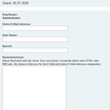
Stand: 05.07.2026
Empfänger:
Administrator
Deine E-Mail-Adresse:
Dein Name:
Betreff:
Nachrichtentext:
Diese Nachricht wird als reiner Text verschickt, verwende daher kein HTML oder
BBCode. Als Antwort-Adresse für die E-Mail wird deine E-Mail-Adresse angegeben.