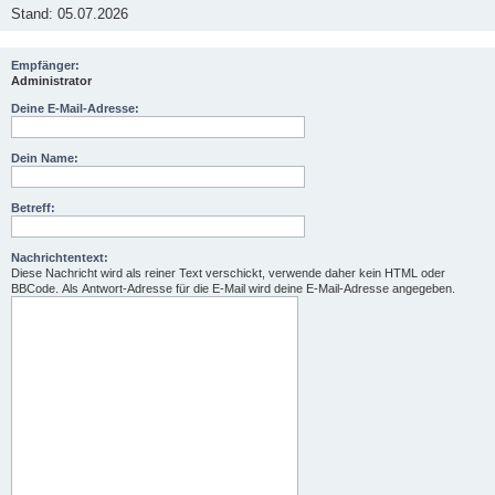
Stand: 05.07.2026
Empfänger:
Administrator
Deine E-Mail-Adresse:
Dein Name:
Betreff:
Nachrichtentext:
Diese Nachricht wird als reiner Text verschickt, verwende daher kein HTML oder
BBCode. Als Antwort-Adresse für die E-Mail wird deine E-Mail-Adresse angegeben.