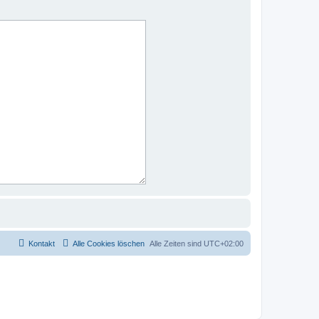
Kontakt
Alle Cookies löschen
Alle Zeiten sind
UTC+02:00