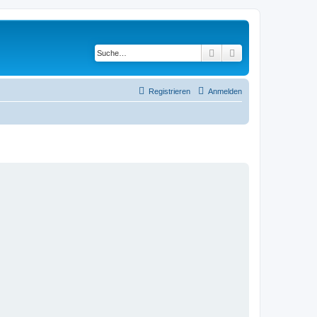
Suche
Erweiterte Suche
Registrieren
Anmelden