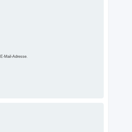
 E-Mail-Adresse.