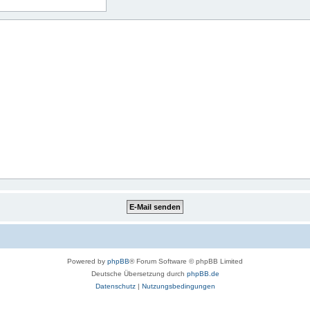
Powered by
phpBB
® Forum Software © phpBB Limited
Deutsche Übersetzung durch
phpBB.de
Datenschutz
|
Nutzungsbedingungen