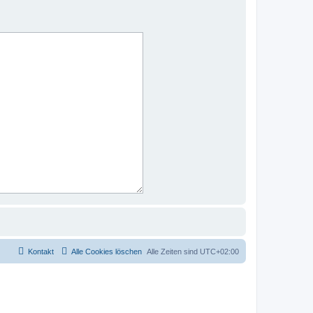
Kontakt
Alle Cookies löschen
Alle Zeiten sind
UTC+02:00