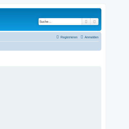
Suche
Erweiterte Suche
Registrieren
Anmelden