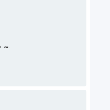
 E-Mail-