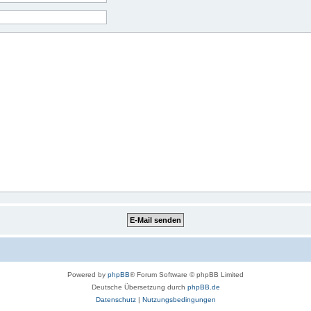
Powered by
phpBB
® Forum Software © phpBB Limited
Deutsche Übersetzung durch
phpBB.de
Datenschutz
|
Nutzungsbedingungen