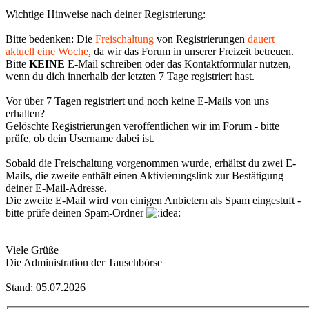
Wichtige Hinweise
nach
deiner Registrierung:
Bitte bedenken: Die
Freischaltung
von Registrierungen
dauert
aktuell eine Woche
, da wir das Forum in unserer Freizeit betreuen.
Bitte
KEINE
E-Mail schreiben oder das Kontaktformular nutzen,
wenn du dich innerhalb der letzten 7 Tage registriert hast.
Vor
über
7 Tagen registriert und noch keine E-Mails von uns
erhalten?
Gelöschte Registrierungen veröffentlichen wir im Forum - bitte
prüfe, ob dein Username dabei ist.
Sobald die Freischaltung vorgenommen wurde, erhältst du zwei E-
Mails, die zweite enthält einen Aktivierungslink zur Bestätigung
deiner E-Mail-Adresse.
Die zweite E-Mail wird von einigen Anbietern als Spam eingestuft -
bitte prüfe deinen Spam-Ordner
Viele Grüße
Die Administration der Tauschbörse
Stand: 05.07.2026