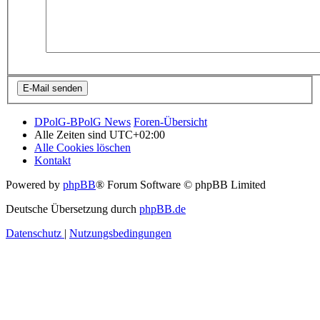
DPolG-BPolG News
Foren-Übersicht
Alle Zeiten sind
UTC+02:00
Alle Cookies löschen
Kontakt
Powered by
phpBB
® Forum Software © phpBB Limited
Deutsche Übersetzung durch
phpBB.de
Datenschutz
|
Nutzungsbedingungen