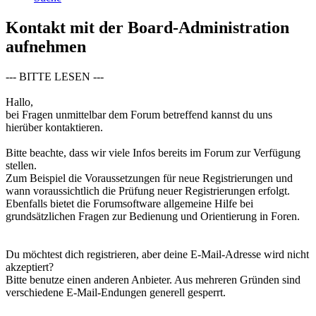
Kontakt mit der Board-Administration
aufnehmen
--- BITTE LESEN ---
Hallo,
bei Fragen unmittelbar dem Forum betreffend kannst du uns
hierüber kontaktieren.
Bitte beachte, dass wir viele Infos bereits im Forum zur Verfügung
stellen.
Zum Beispiel die Voraussetzungen für neue Registrierungen und
wann voraussichtlich die Prüfung neuer Registrierungen erfolgt.
Ebenfalls bietet die Forumsoftware allgemeine Hilfe bei
grundsätzlichen Fragen zur Bedienung und Orientierung in Foren.
Du möchtest dich registrieren, aber deine E-Mail-Adresse wird nicht
akzeptiert?
Bitte benutze einen anderen Anbieter. Aus mehreren Gründen sind
verschiedene E-Mail-Endungen generell gesperrt.