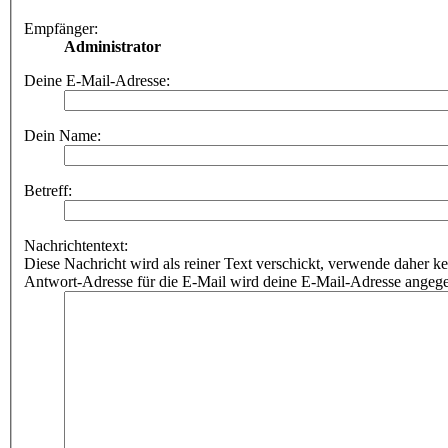
Empfänger:
Administrator
Deine E-Mail-Adresse:
Dein Name:
Betreff:
Nachrichtentext:
Diese Nachricht wird als reiner Text verschickt, verwende dahe
Antwort-Adresse für die E-Mail wird deine E-Mail-Adresse angeg