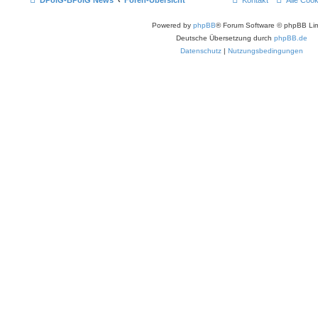
Powered by
phpBB
® Forum Software © phpBB Lim
Deutsche Übersetzung durch
phpBB.de
Datenschutz
|
Nutzungsbedingungen