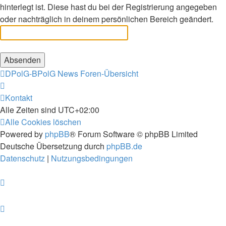
hinterlegt ist. Diese hast du bei der Registrierung angegeben
oder nachträglich in deinem persönlichen Bereich geändert.
DPolG-BPolG News
Foren-Übersicht
Kontakt
Alle Zeiten sind
UTC+02:00
Alle Cookies löschen
Powered by
phpBB
® Forum Software © phpBB Limited
Deutsche Übersetzung durch
phpBB.de
Datenschutz
|
Nutzungsbedingungen