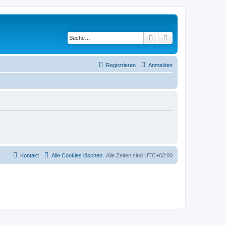
Suche
Erweiterte Suche
Registrieren
Anmelden
Kontakt
Alle Cookies löschen
Alle Zeiten sind
UTC+02:00