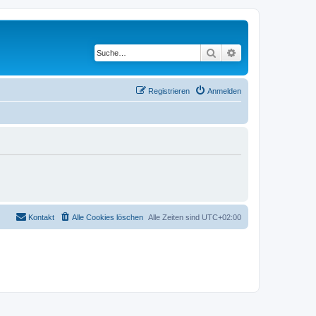
Suche
Erweiterte Suche
Registrieren
Anmelden
Kontakt
Alle Cookies löschen
Alle Zeiten sind
UTC+02:00