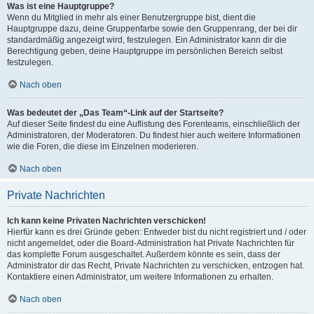
Was ist eine Hauptgruppe?
Wenn du Mitglied in mehr als einer Benutzergruppe bist, dient die
Hauptgruppe dazu, deine Gruppenfarbe sowie den Gruppenrang, der bei dir
standardmäßig angezeigt wird, festzulegen. Ein Administrator kann dir die
Berechtigung geben, deine Hauptgruppe im persönlichen Bereich selbst
festzulegen.
Nach oben
Was bedeutet der „Das Team“-Link auf der Startseite?
Auf dieser Seite findest du eine Auflistung des Forenteams, einschließlich der
Administratoren, der Moderatoren. Du findest hier auch weitere Informationen
wie die Foren, die diese im Einzelnen moderieren.
Nach oben
Private Nachrichten
Ich kann keine Privaten Nachrichten verschicken!
Hierfür kann es drei Gründe geben: Entweder bist du nicht registriert und / oder
nicht angemeldet, oder die Board-Administration hat Private Nachrichten für
das komplette Forum ausgeschaltet. Außerdem könnte es sein, dass der
Administrator dir das Recht, Private Nachrichten zu verschicken, entzogen hat.
Kontaktiere einen Administrator, um weitere Informationen zu erhalten.
Nach oben