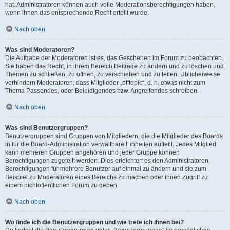
hat. Administratoren können auch volle Moderationsberechtigungen haben,
wenn ihnen das entsprechende Recht erteilt wurde.
Nach oben
Was sind Moderatoren?
Die Aufgabe der Moderatoren ist es, das Geschehen im Forum zu beobachten.
Sie haben das Recht, in ihrem Bereich Beiträge zu ändern und zu löschen und
Themen zu schließen, zu öffnen, zu verschieben und zu teilen. Üblicherweise
verhindern Moderatoren, dass Mitglieder „offtopic“, d. h. etwas nicht zum
Thema Passendes, oder Beleidigendes bzw. Angreifendes schreiben.
Nach oben
Was sind Benutzergruppen?
Benutzergruppen sind Gruppen von Mitgliedern, die die Mitglieder des Boards
in für die Board-Administration verwaltbare Einheiten aufteilt. Jedes Mitglied
kann mehreren Gruppen angehören und jeder Gruppe können
Berechtigungen zugeteilt werden. Dies erleichtert es den Administratoren,
Berechtigungen für mehrere Benutzer auf einmal zu ändern und sie zum
Beispiel zu Moderatoren eines Bereichs zu machen oder ihnen Zugriff zu
einem nichtöffentlichen Forum zu geben.
Nach oben
Wo finde ich die Benutzergruppen und wie trete ich ihnen bei?