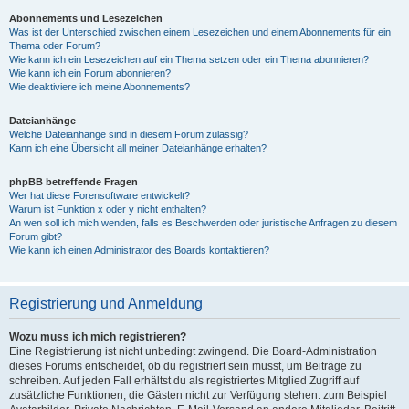
Abonnements und Lesezeichen
Was ist der Unterschied zwischen einem Lesezeichen und einem Abonnements für ein
Thema oder Forum?
Wie kann ich ein Lesezeichen auf ein Thema setzen oder ein Thema abonnieren?
Wie kann ich ein Forum abonnieren?
Wie deaktiviere ich meine Abonnements?
Dateianhänge
Welche Dateianhänge sind in diesem Forum zulässig?
Kann ich eine Übersicht all meiner Dateianhänge erhalten?
phpBB betreffende Fragen
Wer hat diese Forensoftware entwickelt?
Warum ist Funktion x oder y nicht enthalten?
An wen soll ich mich wenden, falls es Beschwerden oder juristische Anfragen zu diesem
Forum gibt?
Wie kann ich einen Administrator des Boards kontaktieren?
Registrierung und Anmeldung
Wozu muss ich mich registrieren?
Eine Registrierung ist nicht unbedingt zwingend. Die Board-Administration
dieses Forums entscheidet, ob du registriert sein musst, um Beiträge zu
schreiben. Auf jeden Fall erhältst du als registriertes Mitglied Zugriff auf
zusätzliche Funktionen, die Gästen nicht zur Verfügung stehen: zum Beispiel