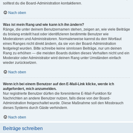
solltest du die Board-Administration kontaktieren.
Nach oben
Was ist mein Rang und wie kann ich ihn ändern?
Ränge, die unter deinem Benutzernamen stehen, zeigen an, wie viele Beiträge
du bislang erstellt hast oder identifizieren bestimmte Benutzer wie
Moderatoren und Administratoren. Normalerweise kannst du den Wortlaut
eines Ranges nicht direkt ändern, da sie von der Board-Administration
festgelegt wurden. Bitte schreibe keine sinnlosen Beiträge, nur um deinen
Rang zu erhöhen — die meisten Boards dulden dieses Verhalten nicht und ein
Moderator oder Administrator wird deinen Rang unter Umständen einfach
wieder zurücksetzen.
Nach oben
Wenn ich bei einem Benutzer auf den E-Mail-Link klicke, werde ich
aufgefordert, mich anzumelden.
Nur registrierte Benutzer dürfen die foreninterne E-Mail-Funktion für
Nachrichten an andere Benutzer nutzen, falls diese von der Board-
Administration freigeschaltet wurde. Diese Maßnahme soll den Missbrauch
dieses Systems durch Gäste verhindern.
Nach oben
Beiträge schreiben