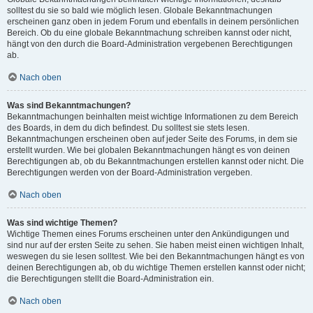
solltest du sie so bald wie möglich lesen. Globale Bekanntmachungen
erscheinen ganz oben in jedem Forum und ebenfalls in deinem persönlichen
Bereich. Ob du eine globale Bekanntmachung schreiben kannst oder nicht,
hängt von den durch die Board-Administration vergebenen Berechtigungen
ab.
Nach oben
Was sind Bekanntmachungen?
Bekanntmachungen beinhalten meist wichtige Informationen zu dem Bereich
des Boards, in dem du dich befindest. Du solltest sie stets lesen.
Bekanntmachungen erscheinen oben auf jeder Seite des Forums, in dem sie
erstellt wurden. Wie bei globalen Bekanntmachungen hängt es von deinen
Berechtigungen ab, ob du Bekanntmachungen erstellen kannst oder nicht. Die
Berechtigungen werden von der Board-Administration vergeben.
Nach oben
Was sind wichtige Themen?
Wichtige Themen eines Forums erscheinen unter den Ankündigungen und
sind nur auf der ersten Seite zu sehen. Sie haben meist einen wichtigen Inhalt,
weswegen du sie lesen solltest. Wie bei den Bekanntmachungen hängt es von
deinen Berechtigungen ab, ob du wichtige Themen erstellen kannst oder nicht;
die Berechtigungen stellt die Board-Administration ein.
Nach oben