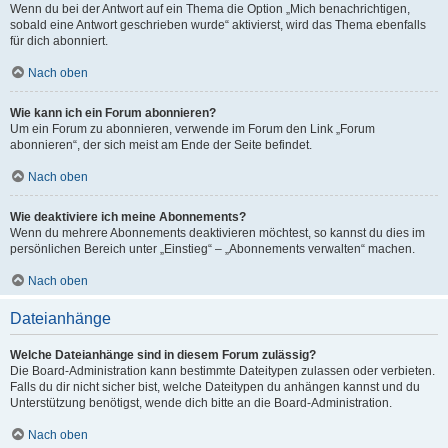
Wenn du bei der Antwort auf ein Thema die Option „Mich benachrichtigen,
sobald eine Antwort geschrieben wurde“ aktivierst, wird das Thema ebenfalls
für dich abonniert.
Nach oben
Wie kann ich ein Forum abonnieren?
Um ein Forum zu abonnieren, verwende im Forum den Link „Forum
abonnieren“, der sich meist am Ende der Seite befindet.
Nach oben
Wie deaktiviere ich meine Abonnements?
Wenn du mehrere Abonnements deaktivieren möchtest, so kannst du dies im
persönlichen Bereich unter „Einstieg“ – „Abonnements verwalten“ machen.
Nach oben
Dateianhänge
Welche Dateianhänge sind in diesem Forum zulässig?
Die Board-Administration kann bestimmte Dateitypen zulassen oder verbieten.
Falls du dir nicht sicher bist, welche Dateitypen du anhängen kannst und du
Unterstützung benötigst, wende dich bitte an die Board-Administration.
Nach oben