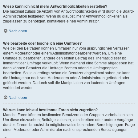
Wieso kann ich nicht mehr Antwortmöglichkeiten erstellen?
Die maximal zulässige Anzahl von Antwortmöglichkeiten wird durch die Board-
Administration festgelegt. Wenn du glaubst, mehr Antwortmöglichkeiten als
zugelassen zu benötigen, kontaktiere einen Administrator.
Nach oben
Wie bearbeite oder lösche ich eine Umfrage?
Wie bei den Beiträgen können Umfragen nur vom ursprünglichen Verfasser,
einem Moderator oder einem Administrator bearbeitet werden. Um eine
Umfrage zu bearbeiten, ändere den ersten Beitrag des Themas; dieser ist
immer mit der Umfrage verknüpft. Wenn niemand eine Stimme abgegeben hat,
dann können Benutzer die Umfrage löschen oder die Umfrageoption
bearbeiten. Sollte allerdings schon ein Benutzer abgestimmt haben, so kann
die Umfrage nur noch von Moderatoren oder Administratoren geändert oder
gelöscht werden. Dadurch soll die Manipulation von laufenden Umfragen
verhindert werden.
Nach oben
Warum kann ich auf bestimmte Foren nicht zugreifen?
Manche Foren können bestimmten Benutzern oder Gruppen vorbehalten sein.
Um diese einzusehen, Beiträge zu lesen, zu schreiben oder andere Vorgänge
durchzuführen, brauchst du möglicherweise besondere Berechtigungen. Frage
einen Moderator oder Administrator nach entsprechenden Berechtigungen.