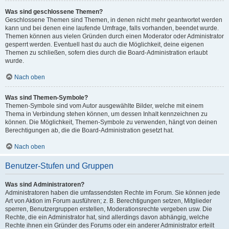
Was sind geschlossene Themen?
Geschlossene Themen sind Themen, in denen nicht mehr geantwortet werden
kann und bei denen eine laufende Umfrage, falls vorhanden, beendet wurde.
Themen können aus vielen Gründen durch einen Moderator oder Administrator
gesperrt werden. Eventuell hast du auch die Möglichkeit, deine eigenen
Themen zu schließen, sofern dies durch die Board-Administration erlaubt
wurde.
Nach oben
Was sind Themen-Symbole?
Themen-Symbole sind vom Autor ausgewählte Bilder, welche mit einem
Thema in Verbindung stehen können, um dessen Inhalt kennzeichnen zu
können. Die Möglichkeit, Themen-Symbole zu verwenden, hängt von deinen
Berechtigungen ab, die die Board-Administration gesetzt hat.
Nach oben
Benutzer-Stufen und Gruppen
Was sind Administratoren?
Administratoren haben die umfassendsten Rechte im Forum. Sie können jede
Art von Aktion im Forum ausführen; z. B. Berechtigungen setzen, Mitglieder
sperren, Benutzergruppen erstellen, Moderationsrechte vergeben usw. Die
Rechte, die ein Administrator hat, sind allerdings davon abhängig, welche
Rechte ihnen ein Gründer des Forums oder ein anderer Administrator erteilt