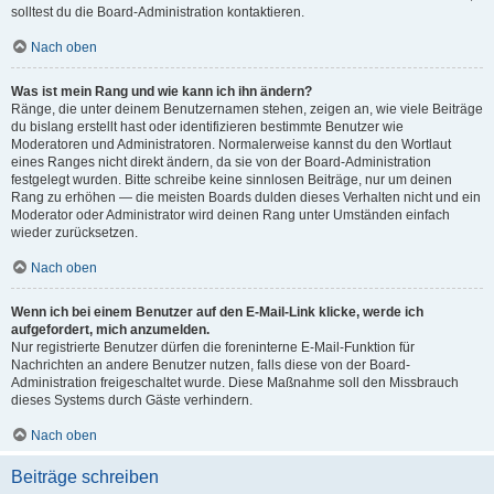
solltest du die Board-Administration kontaktieren.
Nach oben
Was ist mein Rang und wie kann ich ihn ändern?
Ränge, die unter deinem Benutzernamen stehen, zeigen an, wie viele Beiträge
du bislang erstellt hast oder identifizieren bestimmte Benutzer wie
Moderatoren und Administratoren. Normalerweise kannst du den Wortlaut
eines Ranges nicht direkt ändern, da sie von der Board-Administration
festgelegt wurden. Bitte schreibe keine sinnlosen Beiträge, nur um deinen
Rang zu erhöhen — die meisten Boards dulden dieses Verhalten nicht und ein
Moderator oder Administrator wird deinen Rang unter Umständen einfach
wieder zurücksetzen.
Nach oben
Wenn ich bei einem Benutzer auf den E-Mail-Link klicke, werde ich
aufgefordert, mich anzumelden.
Nur registrierte Benutzer dürfen die foreninterne E-Mail-Funktion für
Nachrichten an andere Benutzer nutzen, falls diese von der Board-
Administration freigeschaltet wurde. Diese Maßnahme soll den Missbrauch
dieses Systems durch Gäste verhindern.
Nach oben
Beiträge schreiben