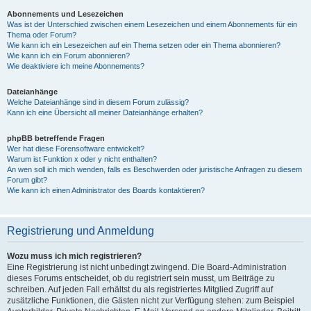
Abonnements und Lesezeichen
Was ist der Unterschied zwischen einem Lesezeichen und einem Abonnements für ein
Thema oder Forum?
Wie kann ich ein Lesezeichen auf ein Thema setzen oder ein Thema abonnieren?
Wie kann ich ein Forum abonnieren?
Wie deaktiviere ich meine Abonnements?
Dateianhänge
Welche Dateianhänge sind in diesem Forum zulässig?
Kann ich eine Übersicht all meiner Dateianhänge erhalten?
phpBB betreffende Fragen
Wer hat diese Forensoftware entwickelt?
Warum ist Funktion x oder y nicht enthalten?
An wen soll ich mich wenden, falls es Beschwerden oder juristische Anfragen zu diesem
Forum gibt?
Wie kann ich einen Administrator des Boards kontaktieren?
Registrierung und Anmeldung
Wozu muss ich mich registrieren?
Eine Registrierung ist nicht unbedingt zwingend. Die Board-Administration
dieses Forums entscheidet, ob du registriert sein musst, um Beiträge zu
schreiben. Auf jeden Fall erhältst du als registriertes Mitglied Zugriff auf
zusätzliche Funktionen, die Gästen nicht zur Verfügung stehen: zum Beispiel