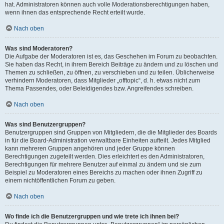
hat. Administratoren können auch volle Moderationsberechtigungen haben,
wenn ihnen das entsprechende Recht erteilt wurde.
Nach oben
Was sind Moderatoren?
Die Aufgabe der Moderatoren ist es, das Geschehen im Forum zu beobachten.
Sie haben das Recht, in ihrem Bereich Beiträge zu ändern und zu löschen und
Themen zu schließen, zu öffnen, zu verschieben und zu teilen. Üblicherweise
verhindern Moderatoren, dass Mitglieder „offtopic“, d. h. etwas nicht zum
Thema Passendes, oder Beleidigendes bzw. Angreifendes schreiben.
Nach oben
Was sind Benutzergruppen?
Benutzergruppen sind Gruppen von Mitgliedern, die die Mitglieder des Boards
in für die Board-Administration verwaltbare Einheiten aufteilt. Jedes Mitglied
kann mehreren Gruppen angehören und jeder Gruppe können
Berechtigungen zugeteilt werden. Dies erleichtert es den Administratoren,
Berechtigungen für mehrere Benutzer auf einmal zu ändern und sie zum
Beispiel zu Moderatoren eines Bereichs zu machen oder ihnen Zugriff zu
einem nichtöffentlichen Forum zu geben.
Nach oben
Wo finde ich die Benutzergruppen und wie trete ich ihnen bei?