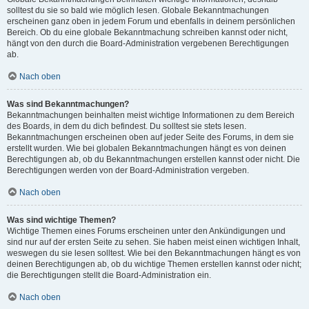
solltest du sie so bald wie möglich lesen. Globale Bekanntmachungen
erscheinen ganz oben in jedem Forum und ebenfalls in deinem persönlichen
Bereich. Ob du eine globale Bekanntmachung schreiben kannst oder nicht,
hängt von den durch die Board-Administration vergebenen Berechtigungen
ab.
Nach oben
Was sind Bekanntmachungen?
Bekanntmachungen beinhalten meist wichtige Informationen zu dem Bereich
des Boards, in dem du dich befindest. Du solltest sie stets lesen.
Bekanntmachungen erscheinen oben auf jeder Seite des Forums, in dem sie
erstellt wurden. Wie bei globalen Bekanntmachungen hängt es von deinen
Berechtigungen ab, ob du Bekanntmachungen erstellen kannst oder nicht. Die
Berechtigungen werden von der Board-Administration vergeben.
Nach oben
Was sind wichtige Themen?
Wichtige Themen eines Forums erscheinen unter den Ankündigungen und
sind nur auf der ersten Seite zu sehen. Sie haben meist einen wichtigen Inhalt,
weswegen du sie lesen solltest. Wie bei den Bekanntmachungen hängt es von
deinen Berechtigungen ab, ob du wichtige Themen erstellen kannst oder nicht;
die Berechtigungen stellt die Board-Administration ein.
Nach oben