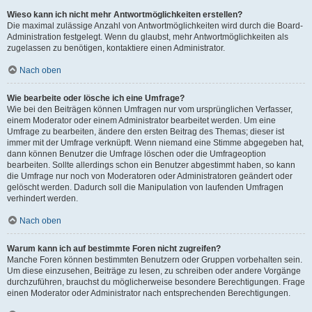
Wieso kann ich nicht mehr Antwortmöglichkeiten erstellen?
Die maximal zulässige Anzahl von Antwortmöglichkeiten wird durch die Board-
Administration festgelegt. Wenn du glaubst, mehr Antwortmöglichkeiten als
zugelassen zu benötigen, kontaktiere einen Administrator.
Nach oben
Wie bearbeite oder lösche ich eine Umfrage?
Wie bei den Beiträgen können Umfragen nur vom ursprünglichen Verfasser,
einem Moderator oder einem Administrator bearbeitet werden. Um eine
Umfrage zu bearbeiten, ändere den ersten Beitrag des Themas; dieser ist
immer mit der Umfrage verknüpft. Wenn niemand eine Stimme abgegeben hat,
dann können Benutzer die Umfrage löschen oder die Umfrageoption
bearbeiten. Sollte allerdings schon ein Benutzer abgestimmt haben, so kann
die Umfrage nur noch von Moderatoren oder Administratoren geändert oder
gelöscht werden. Dadurch soll die Manipulation von laufenden Umfragen
verhindert werden.
Nach oben
Warum kann ich auf bestimmte Foren nicht zugreifen?
Manche Foren können bestimmten Benutzern oder Gruppen vorbehalten sein.
Um diese einzusehen, Beiträge zu lesen, zu schreiben oder andere Vorgänge
durchzuführen, brauchst du möglicherweise besondere Berechtigungen. Frage
einen Moderator oder Administrator nach entsprechenden Berechtigungen.