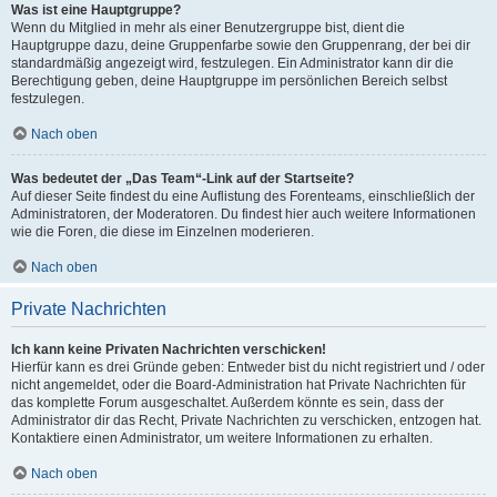
Was ist eine Hauptgruppe?
Wenn du Mitglied in mehr als einer Benutzergruppe bist, dient die
Hauptgruppe dazu, deine Gruppenfarbe sowie den Gruppenrang, der bei dir
standardmäßig angezeigt wird, festzulegen. Ein Administrator kann dir die
Berechtigung geben, deine Hauptgruppe im persönlichen Bereich selbst
festzulegen.
Nach oben
Was bedeutet der „Das Team“-Link auf der Startseite?
Auf dieser Seite findest du eine Auflistung des Forenteams, einschließlich der
Administratoren, der Moderatoren. Du findest hier auch weitere Informationen
wie die Foren, die diese im Einzelnen moderieren.
Nach oben
Private Nachrichten
Ich kann keine Privaten Nachrichten verschicken!
Hierfür kann es drei Gründe geben: Entweder bist du nicht registriert und / oder
nicht angemeldet, oder die Board-Administration hat Private Nachrichten für
das komplette Forum ausgeschaltet. Außerdem könnte es sein, dass der
Administrator dir das Recht, Private Nachrichten zu verschicken, entzogen hat.
Kontaktiere einen Administrator, um weitere Informationen zu erhalten.
Nach oben