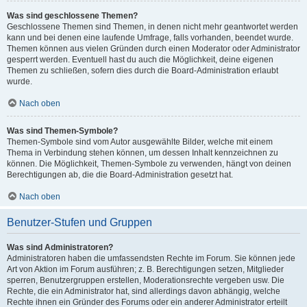
Was sind geschlossene Themen?
Geschlossene Themen sind Themen, in denen nicht mehr geantwortet werden
kann und bei denen eine laufende Umfrage, falls vorhanden, beendet wurde.
Themen können aus vielen Gründen durch einen Moderator oder Administrator
gesperrt werden. Eventuell hast du auch die Möglichkeit, deine eigenen
Themen zu schließen, sofern dies durch die Board-Administration erlaubt
wurde.
Nach oben
Was sind Themen-Symbole?
Themen-Symbole sind vom Autor ausgewählte Bilder, welche mit einem
Thema in Verbindung stehen können, um dessen Inhalt kennzeichnen zu
können. Die Möglichkeit, Themen-Symbole zu verwenden, hängt von deinen
Berechtigungen ab, die die Board-Administration gesetzt hat.
Nach oben
Benutzer-Stufen und Gruppen
Was sind Administratoren?
Administratoren haben die umfassendsten Rechte im Forum. Sie können jede
Art von Aktion im Forum ausführen; z. B. Berechtigungen setzen, Mitglieder
sperren, Benutzergruppen erstellen, Moderationsrechte vergeben usw. Die
Rechte, die ein Administrator hat, sind allerdings davon abhängig, welche
Rechte ihnen ein Gründer des Forums oder ein anderer Administrator erteilt