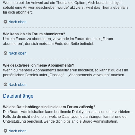
Wenn du bei der Antwort auf ein Thema die Option „Mich benachrichtigen,
sobald eine Antwort geschrieben wurde“ aktivierst, wird das Thema ebenfalls
für dich abonniert.
Nach oben
Wie kann ich ein Forum abonnieren?
Um ein Forum zu abonnieren, verwende im Forum den Link „Forum
abonnieren“, der sich meist am Ende der Seite befindet.
Nach oben
Wie deaktiviere ich meine Abonnements?
Wenn du mehrere Abonnements deaktivieren möchtest, so kannst du dies im
persönlichen Bereich unter „Einstieg“ – „Abonnements verwalten“ machen.
Nach oben
Dateianhänge
Welche Dateianhänge sind in diesem Forum zulässig?
Die Board-Administration kann bestimmte Dateitypen zulassen oder verbieten.
Falls du dir nicht sicher bist, welche Dateitypen du anhängen kannst und du
Unterstützung benötigst, wende dich bitte an die Board-Administration.
Nach oben